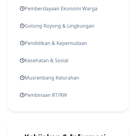
Pemberdayaan Ekonomi Warga
Gotong Royong & Lingkungan
Pendidikan & Kepemudaan
Kesehatan & Sosial
Musrenbang Kelurahan
Pembinaan RT/RW