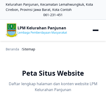
Kelurahan Panjunan, Kecamatan Lemahwungkuk, Kota
Cirebon, Provinsi Jawa Barat, Kota Contoh
061-231-451
LPM Kelurahan Panjunan
Lembaga Pemberdayaan Masyarakat
Beranda
Sitemap
Peta Situs Website
Daftar lengkap halaman dan konten website LPM
Kelurahan Panjunan