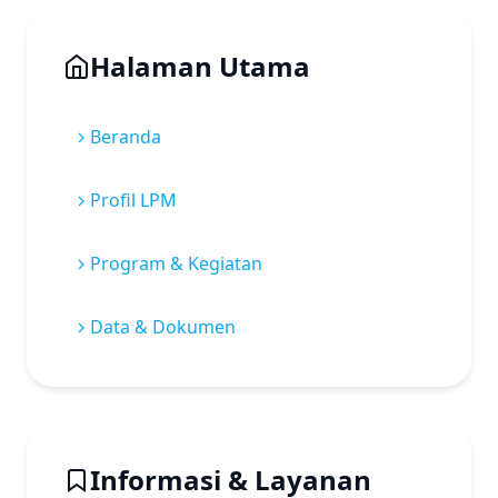
Halaman Utama
Beranda
Profil LPM
Program & Kegiatan
Data & Dokumen
Informasi & Layanan