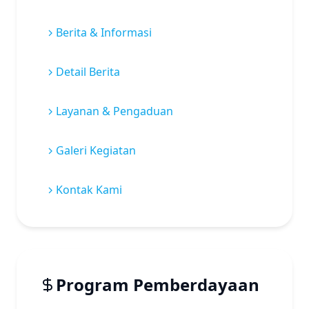
Berita & Informasi
Detail Berita
Layanan & Pengaduan
Galeri Kegiatan
Kontak Kami
Program Pemberdayaan